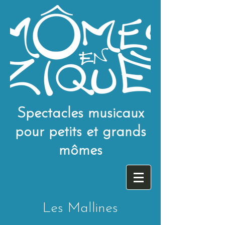
Spectacles musicaux
pour petits et grands
mômes
Les Mallines