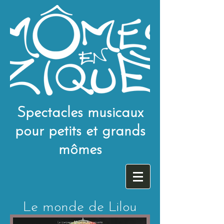
Spectacles musicaux
pour petits et grands
mômes
Le monde de Lilou